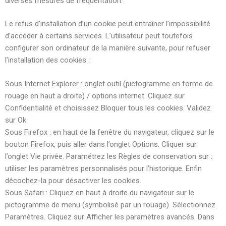
diverses mesures de fréquentation.
Le refus d’installation d’un cookie peut entraîner l’impossibilité
d’accéder à certains services. L’utilisateur peut toutefois
configurer son ordinateur de la manière suivante, pour refuser
l’installation des cookies :
Sous Internet Explorer : onglet outil (pictogramme en forme de
rouage en haut a droite) / options internet. Cliquez sur
Confidentialité et choisissez Bloquer tous les cookies. Validez
sur Ok.
Sous Firefox : en haut de la fenêtre du navigateur, cliquez sur le
bouton Firefox, puis aller dans l’onglet Options. Cliquer sur
l’onglet Vie privée. Paramétrez les Règles de conservation sur :
utiliser les paramètres personnalisés pour l’historique. Enfin
décochez-la pour désactiver les cookies.
Sous Safari : Cliquez en haut à droite du navigateur sur le
pictogramme de menu (symbolisé par un rouage). Sélectionnez
Paramètres. Cliquez sur Afficher les paramètres avancés. Dans