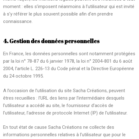
moment : elles s’imposent néanmoins à l’utilisateur qui est invité
à s’y référer le plus souvent possible afin d’en prendre
connaissance.
4. Gestion des données personnelles
En France, les données personnelles sont notamment protégées
par la loi n° 78-87 du 6 janvier 1978, la loi n° 2004-801 du 6 août
2004, l’article L. 226-13 du Code pénal et la Directive Européenne
du 24 octobre 1995.
A l’occasion de l’utilisation du site Sacha Créations, peuvent
êtres recueillies : l’URL des liens par l’intermédiaire desquels
l’utilisateur a accédé au site, le fournisseur d’accès de
l’utilisateur, l’adresse de protocole Internet (IP) de l’utilisateur.
En tout état de cause Sacha Créations ne collecte des
informations personnelles relatives à l’utilisateur que pour le