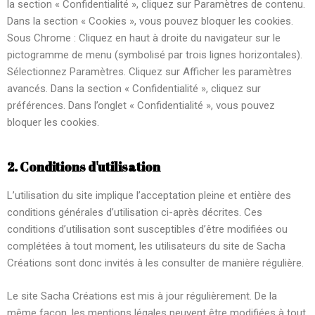
la section « Confidentialité », cliquez sur Paramètres de contenu.
Dans la section « Cookies », vous pouvez bloquer les cookies.
Sous Chrome : Cliquez en haut à droite du navigateur sur le
pictogramme de menu (symbolisé par trois lignes horizontales).
Sélectionnez Paramètres. Cliquez sur Afficher les paramètres
avancés. Dans la section « Confidentialité », cliquez sur
préférences. Dans l’onglet « Confidentialité », vous pouvez
bloquer les cookies.
2. Conditions d'utilisation
L’utilisation du site implique l’acceptation pleine et entière des
conditions générales d’utilisation ci-après décrites. Ces
conditions d’utilisation sont susceptibles d’être modifiées ou
complétées à tout moment, les utilisateurs du site de Sacha
Créations sont donc invités à les consulter de manière régulière.
Le site Sacha Créations est mis à jour régulièrement. De la
même façon, les mentions légales peuvent être modifiées à tout