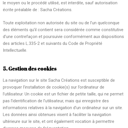
le moyen ou le procédé utilisé, est interdite, sauf autorisation
écrite préalable de : Sacha Créations.
Toute exploitation non autorisée du site ou de l’un quelconque
des éléments qu’il contient sera considérée comme constitutive
d’une contrefaçon et poursuivie conformément aux dispositions
des articles L.335-2 et suivants du Code de Propriété
Intellectuelle.
5. Gestion des cookies
La navigation sur le site Sacha Créations est susceptible de
provoquer l’installation de cookie(s) sur l’ordinateur de
l’utilisateur. Un cookie est un fichier de petite taille, qui ne permet
pas l’identification de l’utilisateur, mais qui enregistre des
informations relatives à la navigation d’un ordinateur sur un site.
Les données ainsi obtenues visent à faciliter la navigation
ultérieure sur le site, et ont également vocation à permettre