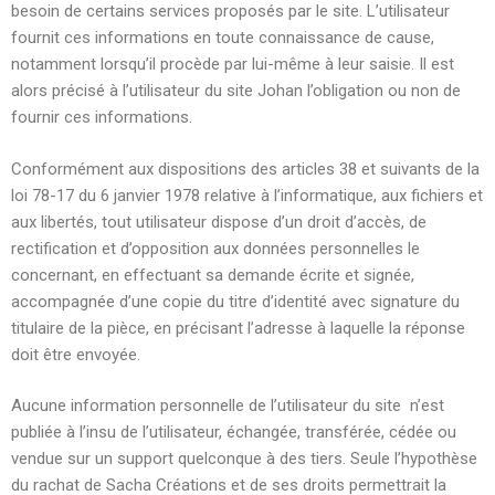
besoin de certains services proposés par le site. L’utilisateur
fournit ces informations en toute connaissance de cause,
notamment lorsqu’il procède par lui-même à leur saisie. Il est
alors précisé à l’utilisateur du site Johan l’obligation ou non de
fournir ces informations.
Conformément aux dispositions des articles 38 et suivants de la
loi 78-17 du 6 janvier 1978 relative à l’informatique, aux fichiers et
aux libertés, tout utilisateur dispose d’un droit d’accès, de
rectification et d’opposition aux données personnelles le
concernant, en effectuant sa demande écrite et signée,
accompagnée d’une copie du titre d’identité avec signature du
titulaire de la pièce, en précisant l’adresse à laquelle la réponse
doit être envoyée.
Aucune information personnelle de l’utilisateur du site n’est
publiée à l’insu de l’utilisateur, échangée, transférée, cédée ou
vendue sur un support quelconque à des tiers. Seule l’hypothèse
du rachat de Sacha Créations et de ses droits permettrait la