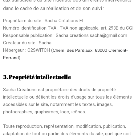
dans le cadre de sa réalisation et de son suivi :
Propriétaire du site : Sacha Créations EI
Numéro identification TVA : TVA non applicable, art. 293B du CGI
Responsable publication : Sacha creations.sacha@gmail.com
Créateur du site : Sacha
Hébergeur : O2SWITCH (
Chem. des Pardiaux, 63000 Clermont-
)
Ferrand
3. Propriété intellectuelle
Sacha Créations est propriétaire des droits de propriété
intellectuelle ou détient les droits d’usage sur tous les éléments
accessibles sur le site, notamment les textes, images,
photographies, graphismes, logo, icônes.
Toute reproduction, représentation, modification, publication,
adaptation de tout ou partie des éléments du site, quel que soit