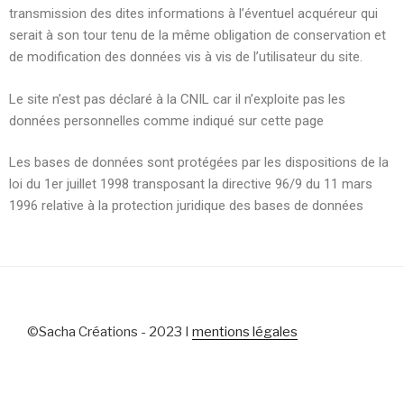
transmission des dites informations à l’éventuel acquéreur qui
serait à son tour tenu de la même obligation de conservation et
de modification des données vis à vis de l’utilisateur du site.
Le site n’est pas déclaré à la CNIL car il n’exploite pas les
données personnelles comme indiqué sur cette page
Les bases de données sont protégées par les dispositions de la
loi du 1er juillet 1998 transposant la directive 96/9 du 11 mars
1996 relative à la protection juridique des bases de données
©Sacha Créations - 2023 I
mentions légales